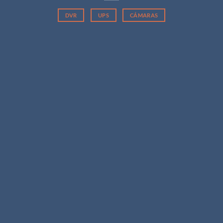
DVR
UPS
CÁMARAS