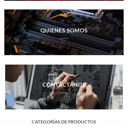
QUIENES SOMOS
CONTÁCTANOS
CATEGORÍAS DE PRODUCTOS