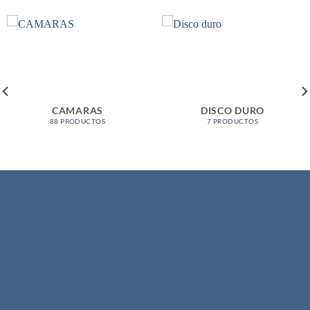
CAMARAS
DISCO DURO
88 PRODUCTOS
7 PRODUCTOS