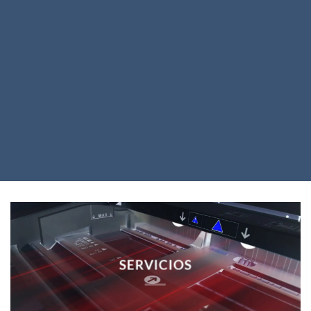
SERVICIOS