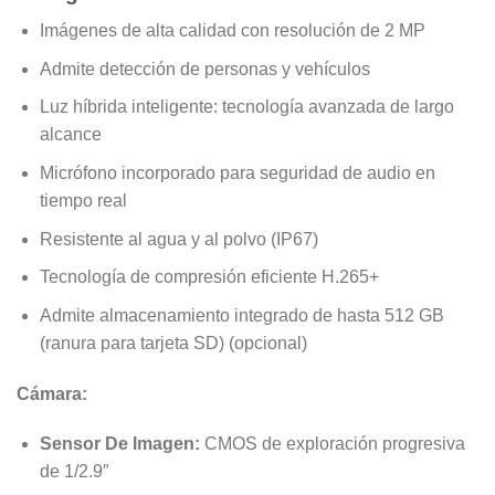
Imágenes de alta calidad con resolución de 2 MP
Admite detección de personas y vehículos
Luz híbrida inteligente: tecnología avanzada de largo
alcance
Micrófono incorporado para seguridad de audio en
tiempo real
Resistente al agua y al polvo (IP67)
Tecnología de compresión eficiente H.265+
Admite almacenamiento integrado de hasta 512 GB
(ranura para tarjeta SD) (opcional)
Cámara:
Sensor De Imagen:
CMOS de exploración progresiva
de 1/2.9″