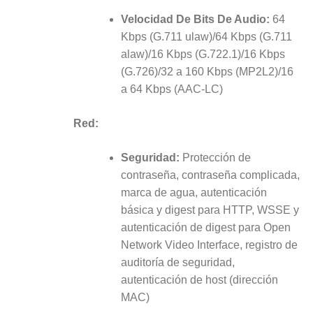
Velocidad De Bits De Audio:
64
Kbps (G.711 ulaw)/64 Kbps (G.711
alaw)/16 Kbps (G.722.1)/16 Kbps
(G.726)/32 a 160 Kbps (MP2L2)/16
a 64 Kbps (AAC-LC)
Red:
Seguridad:
Protección de
contraseña, contraseña complicada,
marca de agua, autenticación
básica y digest para HTTP, WSSE y
autenticación de digest para Open
Network Video Interface, registro de
auditoría de seguridad,
autenticación de host (dirección
MAC)