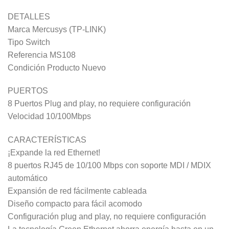
DETALLES
Marca Mercusys (TP-LINK)
Tipo Switch
Referencia MS108
Condición Producto Nuevo
PUERTOS
8 Puertos Plug and play, no requiere configuración
Velocidad 10/100Mbps
CARACTERÍSTICAS
¡Expande la red Ethernet!
8 puertos RJ45 de 10/100 Mbps con soporte MDI / MDIX
automático
Expansión de red fácilmente cableada
Diseño compacto para fácil acomodo
Configuración plug and play, no requiere configuración