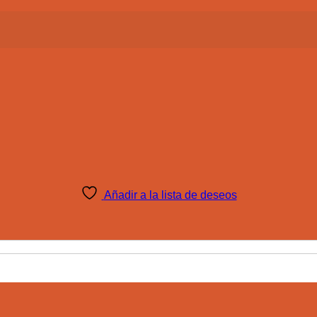
Añadir a la lista de deseos