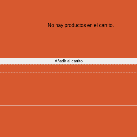
No hay productos en el carrito.
Añadir al carrito