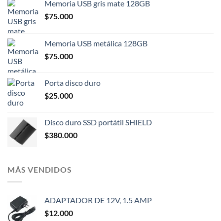
Memoria USB gris mate 128GB
$
75.000
Memoria USB metálica 128GB
$
75.000
Porta disco duro
$
25.000
Disco duro SSD portátil SHIELD
$
380.000
MÁS VENDIDOS
ADAPTADOR DE 12V, 1.5 AMP
$
12.000