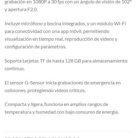
grabación en 1080P a 30 fps con un ángulo de visión de 102°
y apertura F2.0.
Incluye micrófono y bocina integrados, y un módulo Wi-Fi
para conectividad con una app móvil, permitiendo
visualización en tiempo real, reproducción de videos y
configuración de parámetros.
Soporta tarjetas TF de hasta 128 GB para almacenamiento
continuo.
El sensor G-Sensor inicia grabaciones de emergencia en
colisiones, protegiendo videos críticos.
Compacta y ligera, funciona en amplios rangos de
temperatura y humedad con bajo consumo de energía.