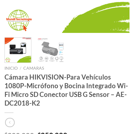
INICIO
/
CAMARAS
Cámara HIKVISION-Para Vehículos
1080P-Micrófono y Bocina Integrado Wi-
Fi Micro SD Conector USB G Sensor – AE-
DC2018-K2