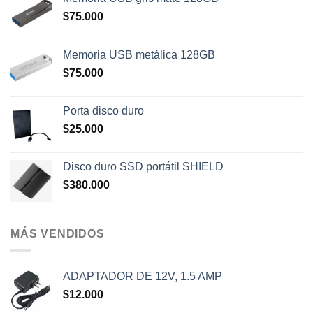
$
75.000
Memoria USB metálica 128GB
$
75.000
Porta disco duro
$
25.000
Disco duro SSD portátil SHIELD
$
380.000
MÁS VENDIDOS
ADAPTADOR DE 12V, 1.5 AMP
$
12.000