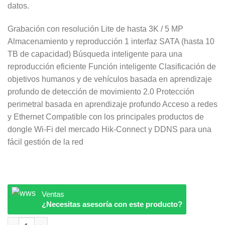
datos.
Grabación con resolución Lite de hasta 3K / 5 MP
Almacenamiento y reproducción 1 interfaz SATA (hasta 10
TB de capacidad) Búsqueda inteligente para una
reproducción eficiente Función inteligente Clasificación de
objetivos humanos y de vehículos basada en aprendizaje
profundo de detección de movimiento 2.0 Protección
perimetral basada en aprendizaje profundo Acceso a redes
y Ethernet Compatible con los principales productos de
dongle Wi-Fi del mercado Hik-Connect y DDNS para una
fácil gestión de la red
Ventas
¿Necesitas asesoría con este producto?
iDS-7116HQHI-M1/S HIKVISION cantidad