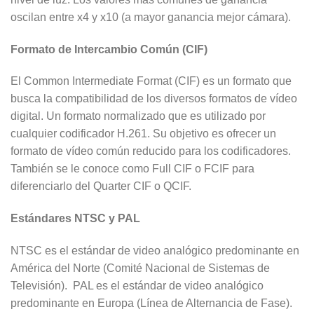
oscilan entre x4 y x10 (a mayor ganancia mejor cámara).
Formato de Intercambio Común (CIF)
El Common Intermediate Format (CIF) es un formato que
busca la compatibilidad de los diversos formatos de vídeo
digital. Un formato normalizado que es utilizado por
cualquier codificador H.261. Su objetivo es ofrecer un
formato de vídeo común reducido para los codificadores.
También se le conoce como Full CIF o FCIF para
diferenciarlo del Quarter CIF o QCIF.
Estándares NTSC y PAL
NTSC es el estándar de video analógico predominante en
América del Norte (Comité Nacional de Sistemas de
Televisión). PAL es el estándar de video analógico
predominante en Europa (Línea de Alternancia de Fase).