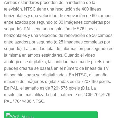
Ambos estándares proceden de la industria de la
televisión. NTSC tiene una resolución de 480 líneas
horizontales y una velocidad de renovación de 60 campos
entrelazados por segundo (o 30 imágenes completas por
segundo). PAL tiene una resolución de 576 líneas
horizontales y una velocidad de renovación de 50 campos
entrelazados por segundo (o 25 imágenes completas por
segundo). La cantidad total de información por segundo es
la misma en ambos estándares. Cuando el video
analógico se digitaliza, la cantidad máxima de píxels que
pueden crearse se basará en el número de líneas de TV
disponibles para ser digitalizadas. En NTSC, el tamaño
máximo de imágenes digitalizadas es de 720×480 píxels.
En PAL, el tamaño es de 720×576 píxels (D1). La
resolución más utilizada habitualmente es 4CIF 704×576
PAL / 704×480 NTSC.
Ventas